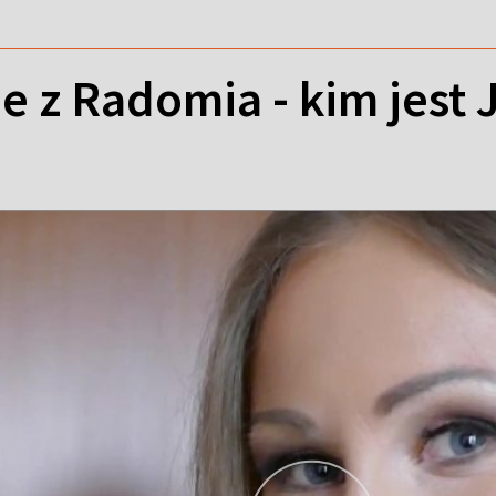
 z Radomia - kim jest 