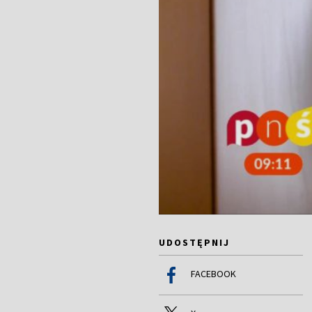
UDOSTĘPNIJ
FACEBOOK