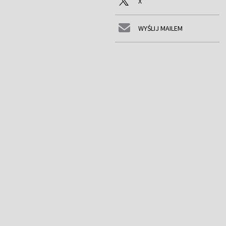
X
WYŚLIJ MAILEM