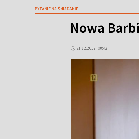
PYTANIE NA ŚNIADANIE
Nowa Barbie
21.12.2017, 08:42