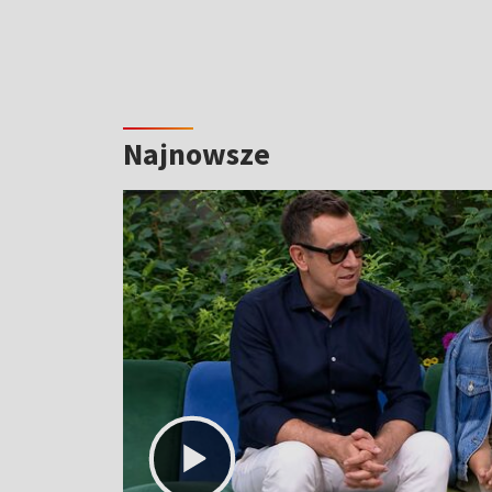
Najnowsze