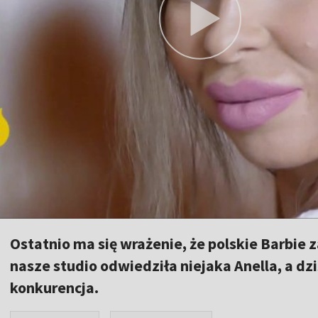
Ostatnio ma się wrażenie, że polskie Barbie 
nasze studio odwiedziła niejaka Anella, a dz
konkurencja.