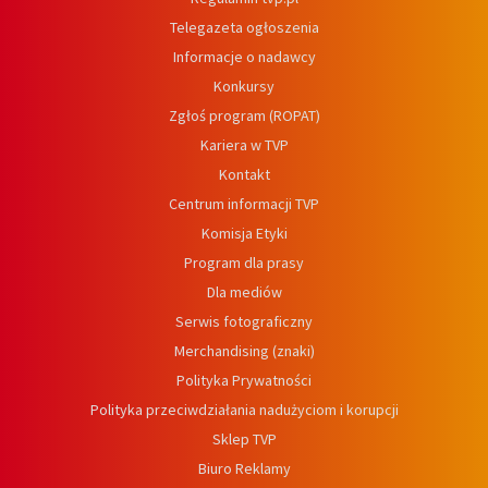
Telegazeta ogłoszenia
Informacje o nadawcy
Konkursy
Zgłoś program (ROPAT)
Kariera w TVP
Kontakt
Centrum informacji TVP
Komisja Etyki
Program dla prasy
Dla mediów
Serwis fotograficzny
Merchandising (znaki)
Polityka Prywatności
Polityka przeciwdziałania nadużyciom i korupcji
Sklep TVP
Biuro Reklamy