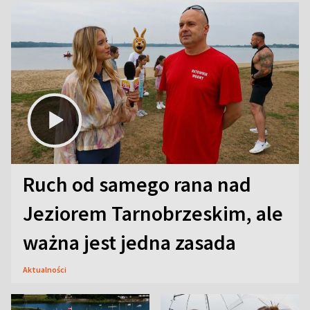
Ruch od samego rana nad
Jeziorem Tarnobrzeskim, ale
ważna jest jedna zasada
Aktualności