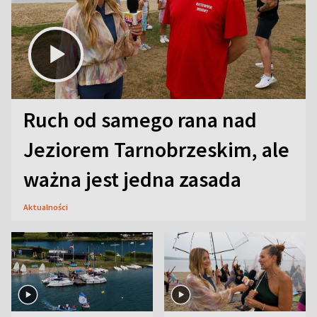
Ruch od samego rana nad
Jeziorem Tarnobrzeskim, ale
ważna jest jedna zasada
Aktualności