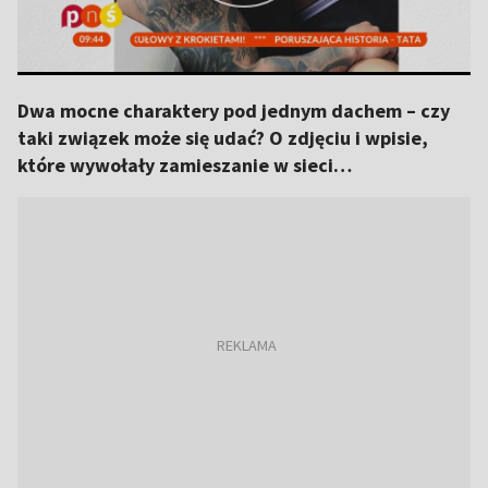
Dwa mocne charaktery pod jednym dachem – czy
taki związek może się udać? O zdjęciu i wpisie,
które wywołały zamieszanie w sieci…