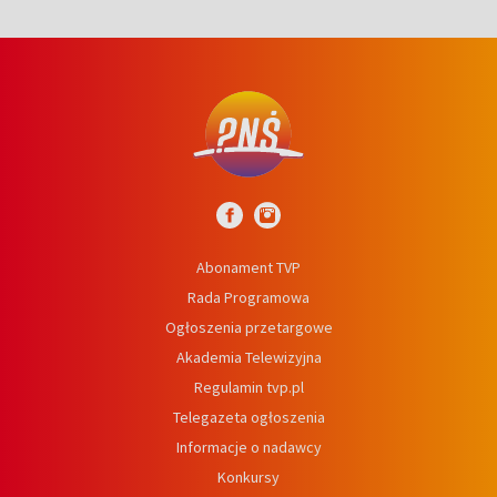
Abonament TVP
Rada Programowa
Ogłoszenia przetargowe
Akademia Telewizyjna
Regulamin tvp.pl
Telegazeta ogłoszenia
Informacje o nadawcy
Konkursy