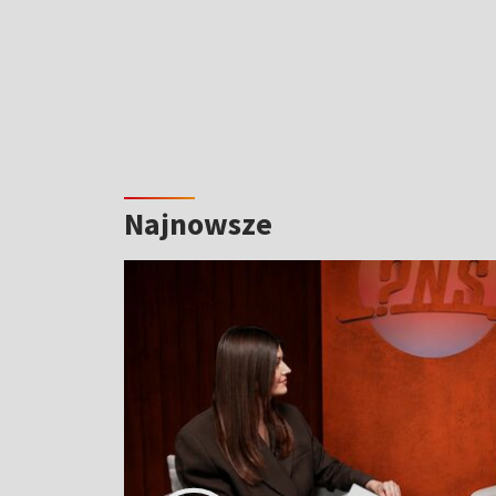
Najnowsze