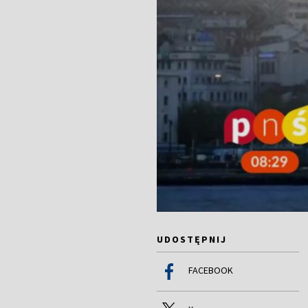
UDOSTĘPNIJ
FACEBOOK