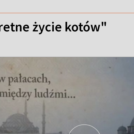
retne życie kotów"