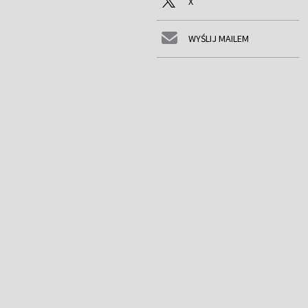
X
WYŚLIJ MAILEM