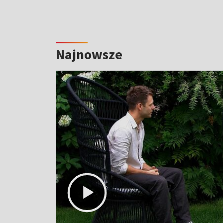
Najnowsze