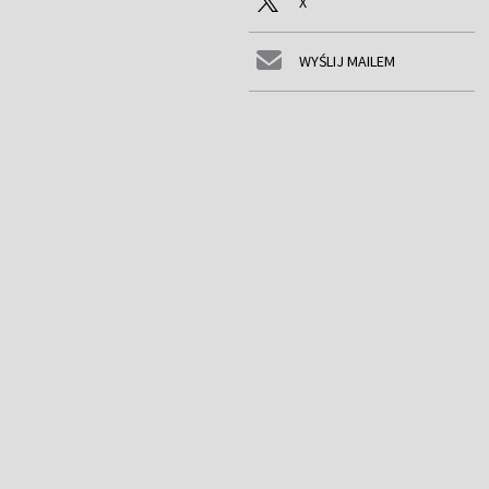
X
WYŚLIJ MAILEM