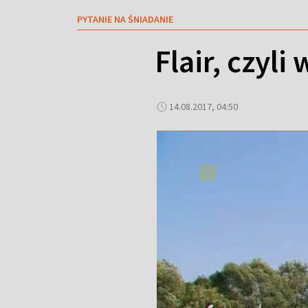
PYTANIE NA ŚNIADANIE
Flair, czyl
14.08.2017, 04:50