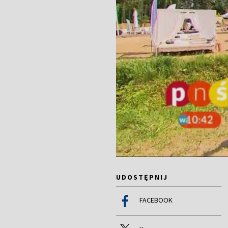
UDOSTĘPNIJ
FACEBOOK