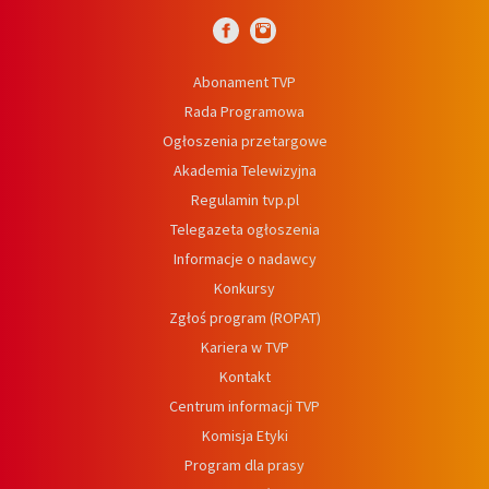
Abonament TVP
Rada Programowa
Ogłoszenia przetargowe
Akademia Telewizyjna
Regulamin tvp.pl
Telegazeta ogłoszenia
Informacje o nadawcy
Konkursy
Zgłoś program (ROPAT)
Kariera w TVP
Kontakt
Centrum informacji TVP
Komisja Etyki
Program dla prasy