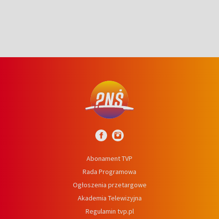
Abonament TVP
Rada Programowa
Ogłoszenia przetargowe
Akademia Telewizyjna
Regulamin tvp.pl