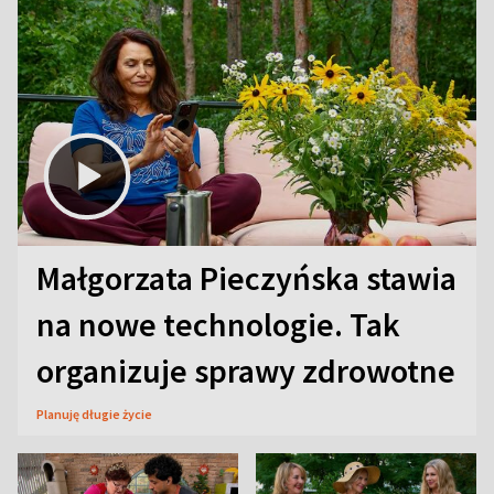
Małgorzata Pieczyńska stawia
na nowe technologie. Tak
organizuje sprawy zdrowotne
Planuję długie życie