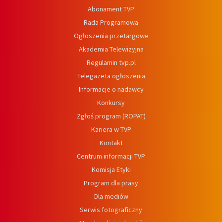
Abonament TVP
Rada Programowa
Ogłoszenia przetargowe
Akademia Telewizyjna
Regulamin tvp.pl
Telegazeta ogłoszenia
Informacje o nadawcy
Konkursy
Zgłoś program (ROPAT)
Kariera w TVP
Kontakt
Centrum informacji TVP
Komisja Etyki
Program dla prasy
Dla mediów
Serwis fotograficzny