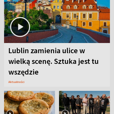
Lublin zamienia ulice w
wielką scenę. Sztuka jest tu
wszędzie
Aktualności