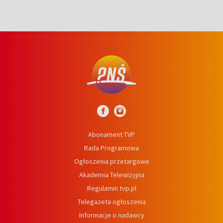
Abonament TVP
Rada Programowa
Ogłoszenia przetargowe
Akademia Telewizyjna
Regulamin tvp.pl
Telegazeta ogłoszenia
Informacje o nadawcy