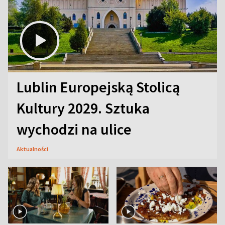
Lublin Europejską Stolicą
Kultury 2029. Sztuka
wychodzi na ulice
Aktualności