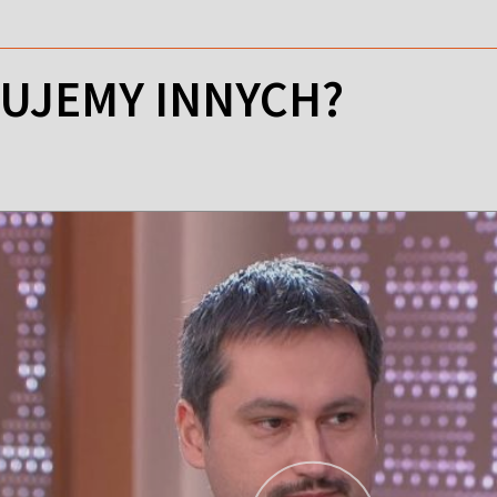
UJEMY INNYCH?