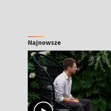
Najnowsze