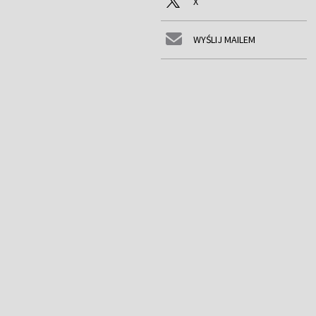
X
WYŚLIJ MAILEM