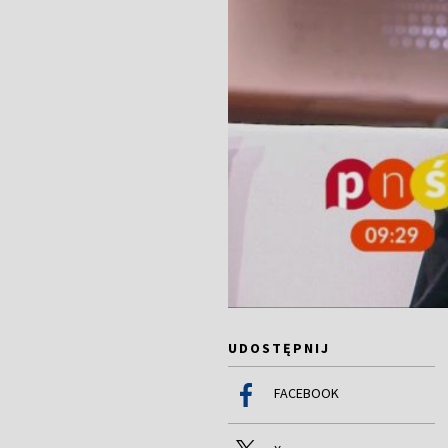
UDOSTĘPNIJ
FACEBOOK