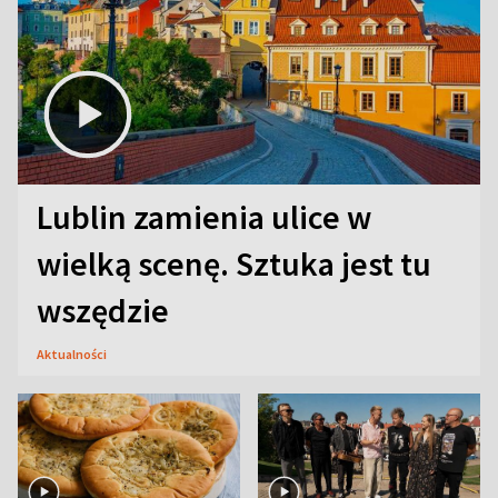
Lublin zamienia ulice w
wielką scenę. Sztuka jest tu
wszędzie
Aktualności