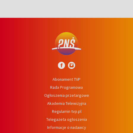
Abonament TVP
Rada Programowa
Ogłoszenia przetargowe
Akademia Telewizyjna
Regulamin tvp.pl
Telegazeta ogłoszenia
Informacje o nadawcy