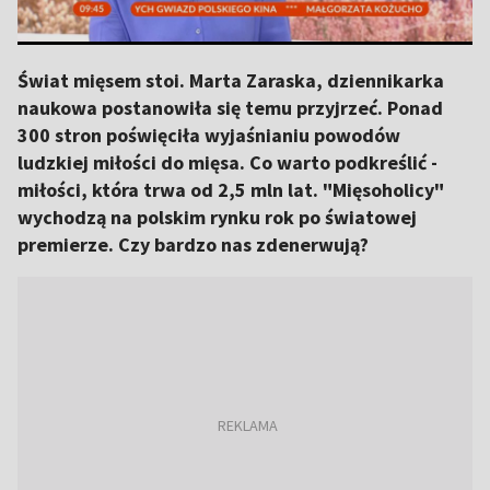
Świat mięsem stoi. Marta Zaraska, dziennikarka
naukowa postanowiła się temu przyjrzeć. Ponad
300 stron poświęciła wyjaśnianiu powodów
ludzkiej miłości do mięsa. Co warto podkreślić -
miłości, która trwa od 2,5 mln lat. "Mięsoholicy"
wychodzą na polskim rynku rok po światowej
premierze. Czy bardzo nas zdenerwują?