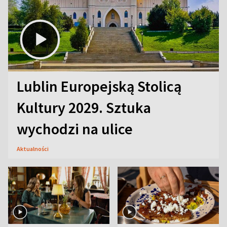
Lublin Europejską Stolicą
Kultury 2029. Sztuka
wychodzi na ulice
Aktualności