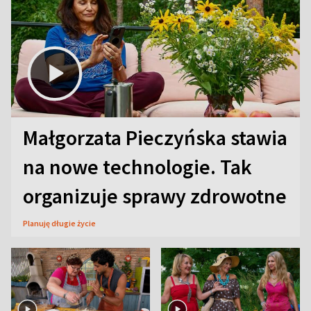
Małgorzata Pieczyńska stawia
na nowe technologie. Tak
organizuje sprawy zdrowotne
Planuję długie życie