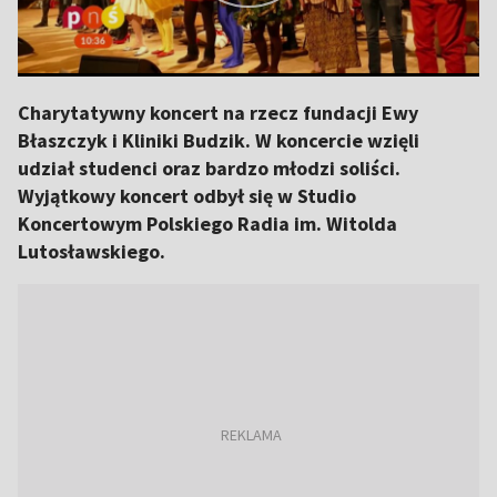
Charytatywny koncert na rzecz fundacji Ewy
Błaszczyk i Kliniki Budzik. W koncercie wzięli
udział studenci oraz bardzo młodzi soliści.
Wyjątkowy koncert odbył się w Studio
Koncertowym Polskiego Radia im. Witolda
Lutosławskiego.