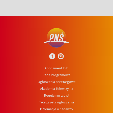
Abonament TVP
Rada Programowa
Ogłoszenia przetargowe
Akademia Telewizyjna
Regulamin tvp.pl
Telegazeta ogłoszenia
Informacje o nadawcy