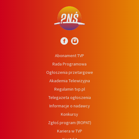
Abonament TVP
Rada Programowa
Ogłoszenia przetargowe
Akademia Telewizyjna
Regulamin tvp.pl
Telegazeta ogłoszenia
Informacje o nadawcy
Konkursy
Zgłoś program (ROPAT)
Kariera w TVP