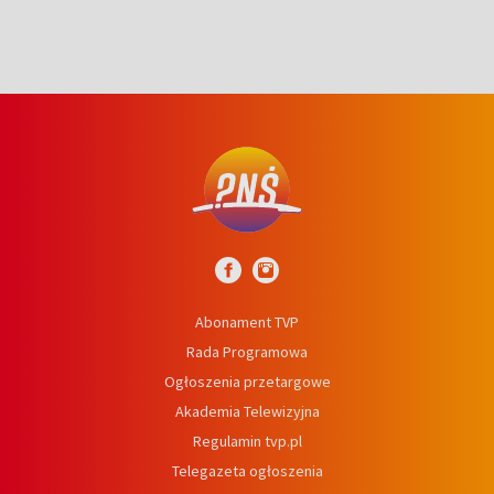
Abonament TVP
Rada Programowa
Ogłoszenia przetargowe
Akademia Telewizyjna
Regulamin tvp.pl
Telegazeta ogłoszenia