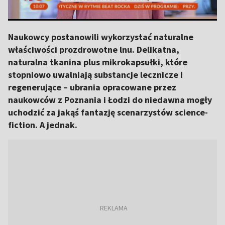
Naukowcy postanowili wykorzystać naturalne
właściwości prozdrowotne lnu. Delikatna,
naturalna tkanina plus mikrokapsułki, które
stopniowo uwalniają substancje lecznicze i
regenerujące – ubrania opracowane przez
naukowców z Poznania i Łodzi do niedawna mogły
uchodzić za jakąś fantazję scenarzystów science-
fiction. A jednak.