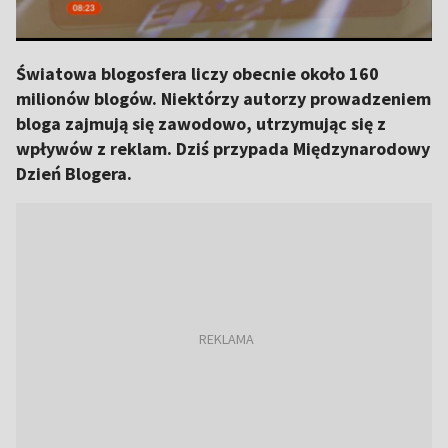
Światowa blogosfera liczy obecnie około 160
milionów blogów. Niektórzy autorzy prowadzeniem
bloga zajmują się zawodowo, utrzymując się z
wpływów z reklam. Dziś przypada Międzynarodowy
Dzień Blogera.