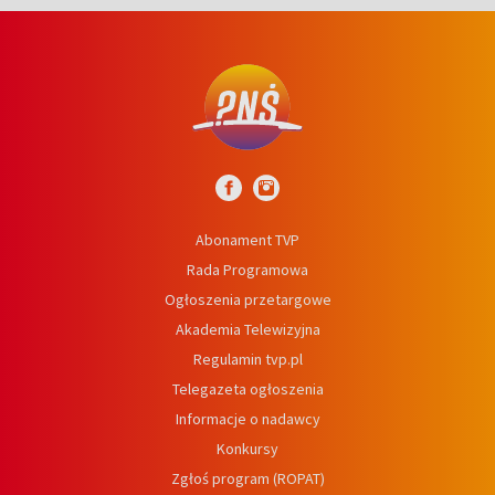
Abonament TVP
Rada Programowa
Ogłoszenia przetargowe
Akademia Telewizyjna
Regulamin tvp.pl
Telegazeta ogłoszenia
Informacje o nadawcy
Konkursy
Zgłoś program (ROPAT)