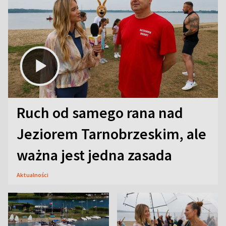
Ruch od samego rana nad
Jeziorem Tarnobrzeskim, ale
ważna jest jedna zasada
Aktualności