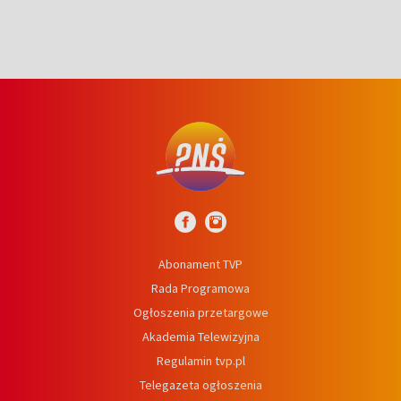
Abonament TVP
Rada Programowa
Ogłoszenia przetargowe
Akademia Telewizyjna
Regulamin tvp.pl
Telegazeta ogłoszenia