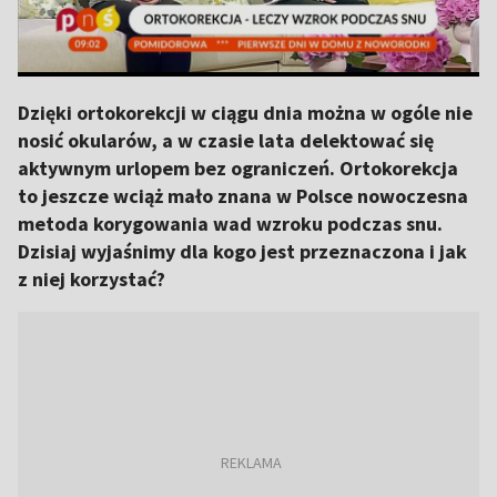
Dzięki ortokorekcji w ciągu dnia można w ogóle nie
nosić okularów, a w czasie lata delektować się
aktywnym urlopem bez ograniczeń. Ortokorekcja
to jeszcze wciąż mało znana w Polsce nowoczesna
metoda korygowania wad wzroku podczas snu.
Dzisiaj wyjaśnimy dla kogo jest przeznaczona i jak
z niej korzystać?