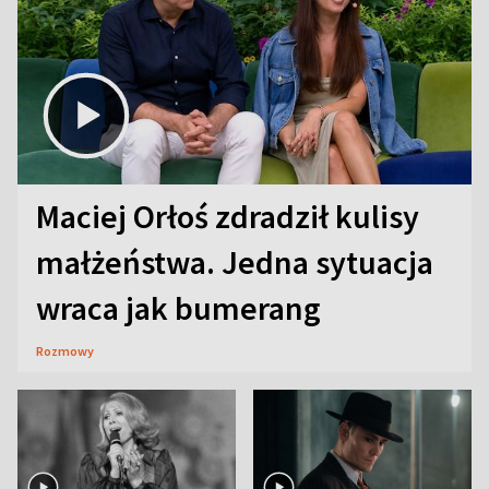
Maciej Orłoś zdradził kulisy
małżeństwa. Jedna sytuacja
wraca jak bumerang
Rozmowy